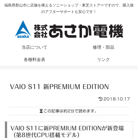
福島県郡山市に店舗を構えるソニーショップ・東芝ストアーですので、購入後
のアフターサポートも安心です！
当店について
修理・部品
各種料金表
リンク
VAIO S11 新PREMIUM EDITION
2018.10.17
この記事は
約2分
で読めます。
VAIO S11に新PREMIUM EDITIONが新登場
（第8世代CPU搭載モデル）