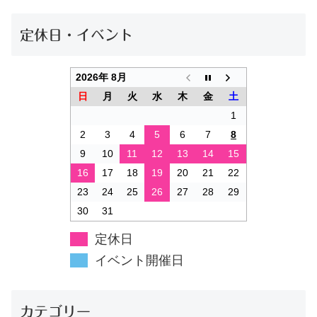
定休日・イベント
2026年 8月
日
月
火
水
木
金
土
1
2
3
4
5
6
7
8
9
10
11
12
13
14
15
16
17
18
19
20
21
22
23
24
25
26
27
28
29
30
31
定休日
イベント開催日
カテゴリー