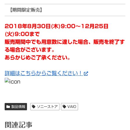
【期間限定販売】
2018年8月30日(木)9:00～12月25日
(火)9:00まで
販売期間中でも用意数に達した場合、販売を終了す
る場合がございます。
あらかじめご了承ください。
詳細はこちらからご覧ください！
製品情報
ソニーストア
VAIO
関連記事